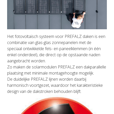
Het fotovoltaïsch systeem voor PREFALZ daken is een
combinatie van glas-glas zonnepanelen met de
speciaal ontwikkelde fels- en paneelklemmen (in één
enkel onderdeel), die direct op de opstaande naden
aangebracht worden.
Zo maken de solarmodulen PREFALZ een dakparallelle
plaatsing met minimale montagehoogte mogelijk.
De duidelijke PREFALZ lijnen worden daarbij
harmonisch voortgezet, waardoor het karakteristieke
design van de dakstroken behouden blijft.