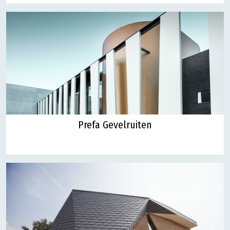
Prefa Gevelruiten