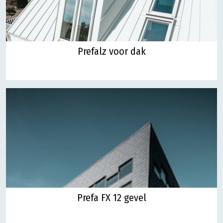
Prefalz voor dak
Prefa FX 12 gevel