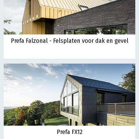
Prefa Falzonal - Felsplaten voor dak en gevel
Prefa FX12