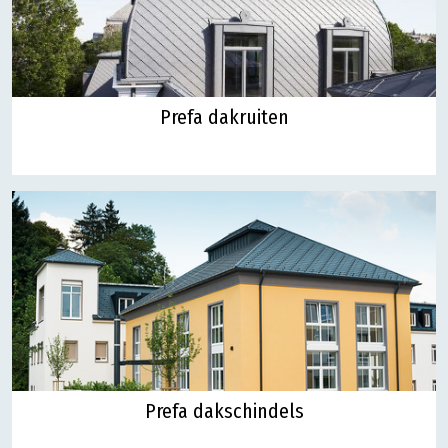
Prefa dakruiten
Prefa dakschindels