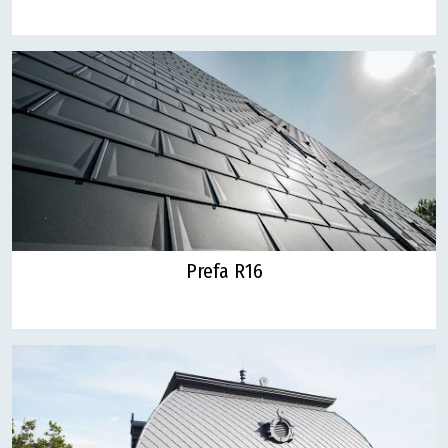
Prefa R16