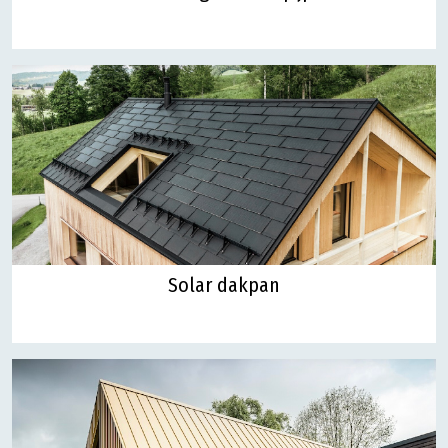
Solar dakpan