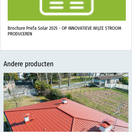
Brochure Prefa Solar 2025 - OP INNOVATIEVE WIJZE STROOM
PRODUCEREN
Andere producten