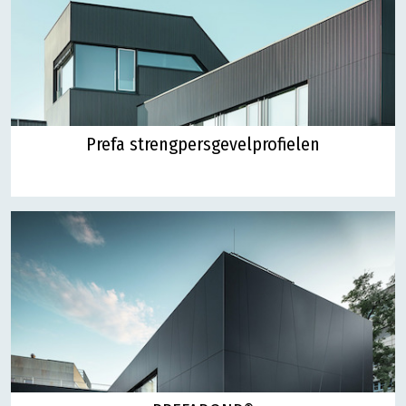
Prefa strengpersgevelprofielen