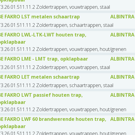
3.26.01.511.11.2 Zoldertrappen, vouwtrappen, staal
BE FAKRO LST metalen schaartrap
ALBINTRA
3.26.01.511.11.2 Zoldertrappen, schaartrappen, staal
BE FAKRO LWL-LTK-LWT houten trap,
ALBINTRA
opklapbaar
73.26.01.511.11.2 Zoldertrappen, vouwtrappen, hout/grenen
BE FAKRO LME - LMT trap, opklapbaar
ALBINTRA
3.26.01.511.11.2 Zoldertrappen, vouwtrappen, staal
BE FAKRO LET metalen schaartrap
ALBINTRA
3.26.01.511.11.2 Zoldertrappen, schaartrappen, staal
BE FAKRO LWT passief houten trap,
ALBINTRA
opklapbaar
73.26.01.511.11.2 Zoldertrappen, vouwtrappen, hout/grenen
BE FAKRO LWF 60 brandwerende houten trap,
ALBINTRA
opklapbaar
73.26.01.511.11.2 Zoldertrappen, vouwtrappen, hout/grenen