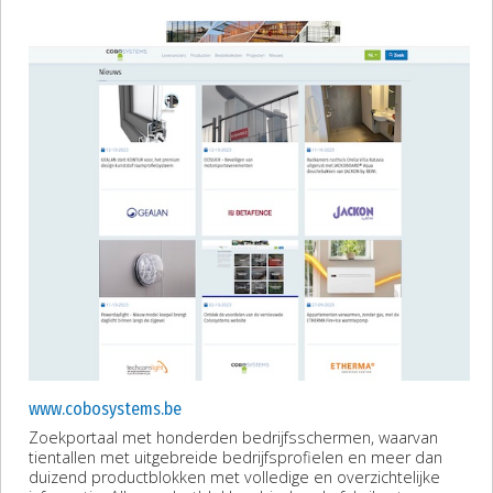
www.cobosystems.be
Zoekportaal met honderden bedrijfsschermen, waarvan
tientallen met uitgebreide bedrijfsprofielen en meer dan
duizend productblokken met volledige en overzichtelijke