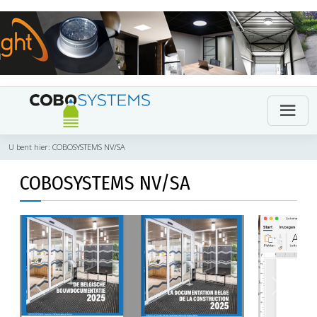
U bent hier:
COBOSYSTEMS NV/SA
COBOSYSTEMS NV/SA
Previous
Next