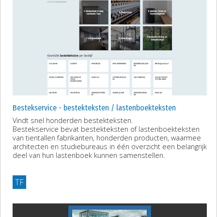
Bestekservice - bestekteksten / lastenboekteksten
Vindt snel honderden bestekteksten.
Bestekservice bevat bestekteksten of lastenboekteksten
van tientallen fabrikanten, honderden producten, waarmee
architecten en studiebureaus in één overzicht een belangrijk
deel van hun lastenboek kunnen samenstellen.
TF