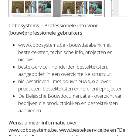
Cobosystems = Professionele info voor
(bouw)professionele gebruikers
www.cobosystems.be - bouwdatabank met
bestekteksten, technische info, projecten en
nieuws.
bestekservice - honderden bestekteksten,
aangeboden in een overzichteljke structuur.
nieuwsbrieven - met bouwnieuws, o.a. over
producten, bestekteksten en referentieprojecten.
De Belgische Bouwdocumentatie - overzicht van
bedrijven die productblokken en bestekteksten
aanbieden.
Wenst u meer informatie over
www.cobosystems.be, www.bestekservice.be en "De