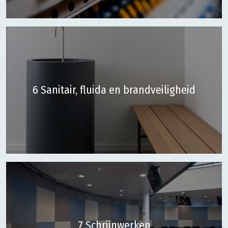
6 Sanitair, fluida en brandveiligheid
7 Schrijnwerken