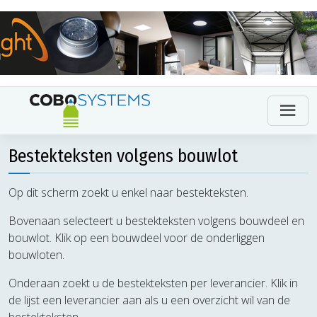
Bestekteksten volgens bouwlot
Op dit scherm zoekt u enkel naar bestekteksten.
Bovenaan selecteert u bestekteksten volgens bouwdeel en
bouwlot. Klik op een bouwdeel voor de onderliggen
bouwloten.
Onderaan zoekt u de bestekteksten per leverancier. Klik in
de lijst een leverancier aan als u een overzicht wil van de