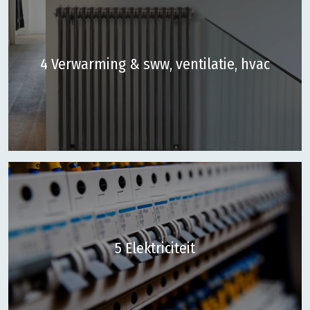
4 Verwarming & sww, ventilatie, hvac
5 Elektriciteit