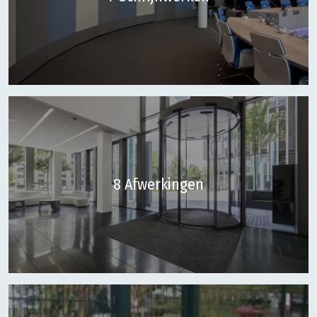
8 Afwerkingen