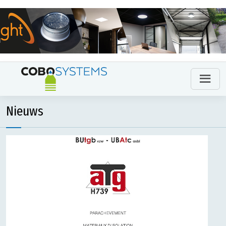
Nieuws