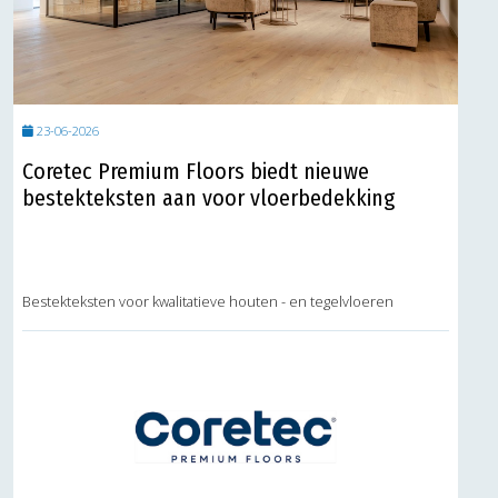
23-06-2026
Coretec Premium Floors biedt nieuwe
bestekteksten aan voor vloerbedekking
Bestekteksten voor kwalitatieve houten - en tegelvloeren