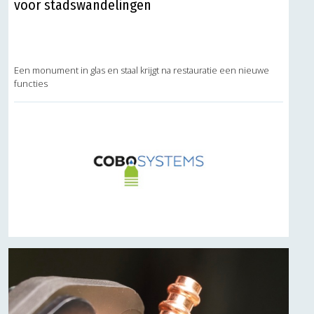
voor stadswandelingen
Een monument in glas en staal krijgt na restauratie een nieuwe
functies