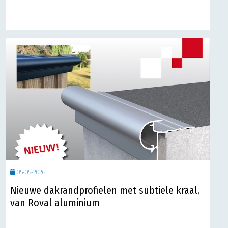
05-05-2026
Nieuwe dakrandprofielen met subtiele kraal,
van Roval aluminium