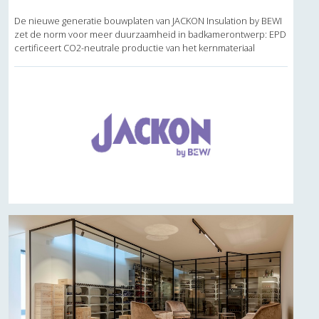
De nieuwe generatie bouwplaten van JACKON Insulation by BEWI
zet de norm voor meer duurzaamheid in badkamerontwerp: EPD
certificeert CO2-neutrale productie van het kernmateriaal