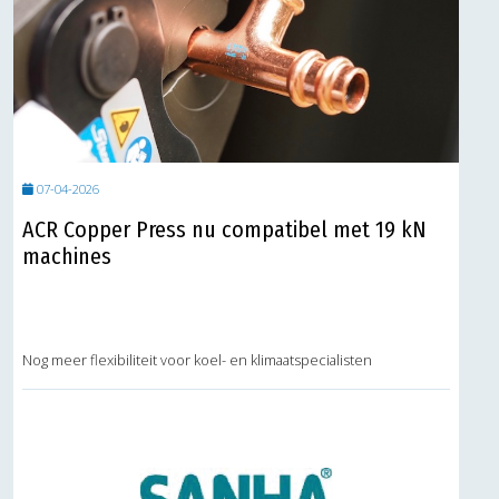
07-04-2026
ACR Copper Press nu compatibel met 19 kN
machines
Nog meer flexibiliteit voor koel- en klimaatspecialisten