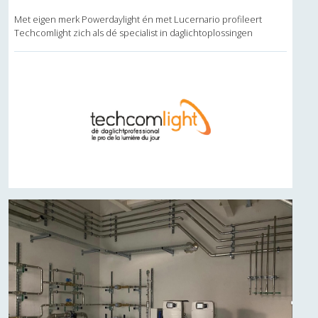
Met eigen merk Powerdaylight én met Lucernario profileert
Techcomlight zich als dé specialist in daglichtoplossingen