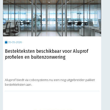
05-05-2026
Bestekteksten beschikbaar voor Aluprof
profielen en buitenzonwering
Aluprof biedt via cobosystems nu een nog uitgebreider pakket
bestekteksten aan.