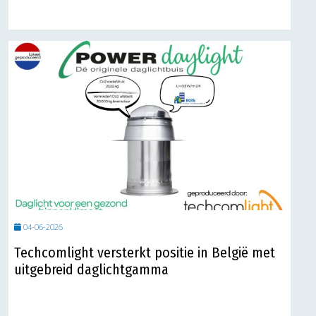
04-06-2026
Techcomlight versterkt positie in België met
uitgebreid daglichtgamma