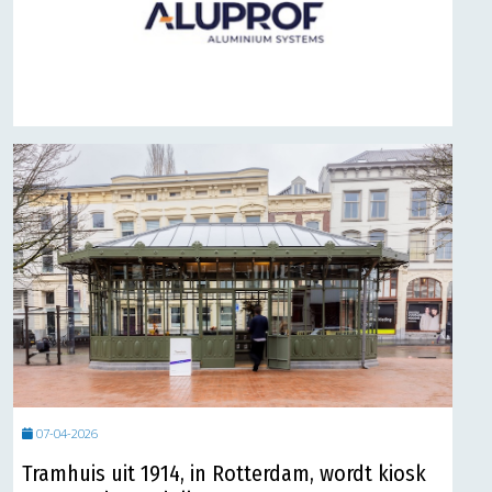
07-04-2026
Tramhuis uit 1914, in Rotterdam, wordt kiosk