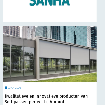
03-04-2026
Kwalitatieve en innovatieve producten van
Selt passen perfect bij Aluprof