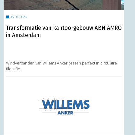
08-04-2026
Transformatie van kantoorgebouw ABN AMRO
in Amsterdam
Windverbanden van Willems Anker passen perfect in circulaire
filosofie