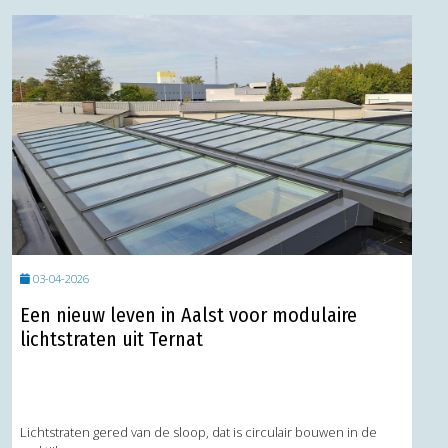
03-04-2026
Een nieuw leven in Aalst voor modulaire
lichtstraten uit Ternat
Lichtstraten gered van de sloop, dat is circulair bouwen in de