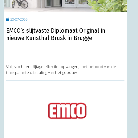
30-07-2026
EMCO’s slijtvaste Diplomaat Original in
nieuwe Kunsthal Brusk in Brugge
Vuil, vocht en slijtage effectief opvangen, met behoud van de
transparante uitstraling van het gebouw.