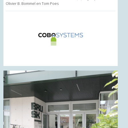
Olivier B. Bommel en Tom Poes