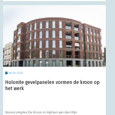
08-06-2026
Holonite gevelpanelen vormen de kroon op
het werk
Wooncomplex De Kroon in Alphen aan den Rijn