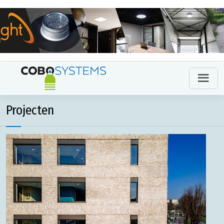
Projecten