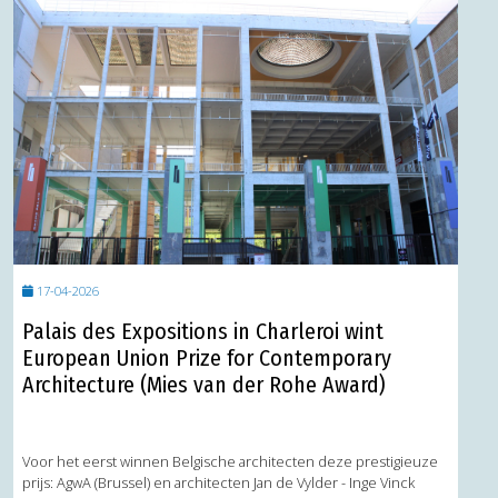
17-04-2026
Palais des Expositions in Charleroi wint
European Union Prize for Contemporary
Architecture (Mies van der Rohe Award)
Voor het eerst winnen Belgische architecten deze prestigieuze
prijs: AgwA (Brussel) en architecten Jan de Vylder - Inge Vinck