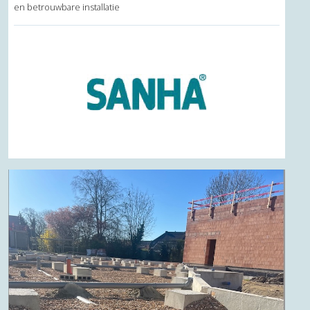
en betrouwbare installatie