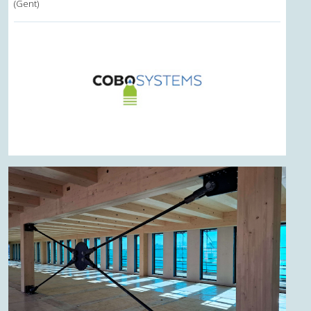
(Gent)