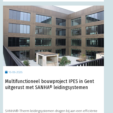
16-06-2026
Multifunctioneel bouwproject IPES in Gent
uitgerust met SANHA® leidingsystemen
SANHA®-Therm leidingsystemen dragen bij aan een efficiënte