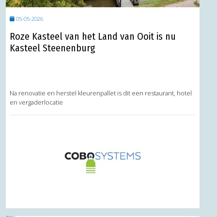
05-05-2026
Roze Kasteel van het Land van Ooit is nu
Kasteel Steenenburg
Na renovatie en herstel kleurenpallet is dit een restaurant, hotel
en vergaderlocatie