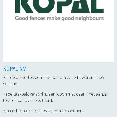
KOPAL NV
Klik de bestekteksten links aan om ze te bewaren in uw
selectie.
In de taakbalk verschijnt een icoon met daarin het aantal
teksten dat u al selecteerde.
Klik op het icoon om uw selectie te openen.