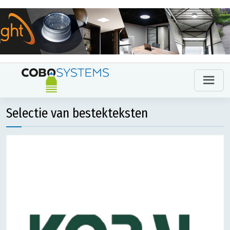
Selectie van bestekteksten