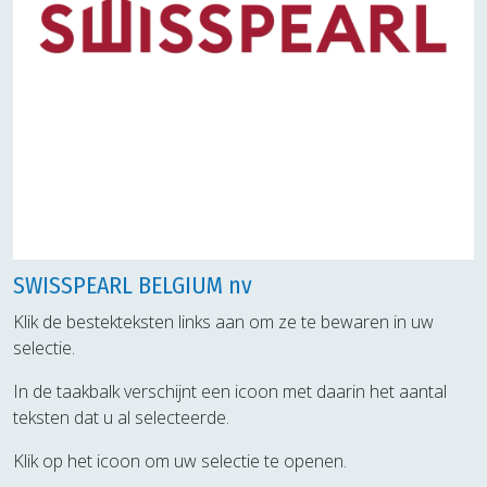
SWISSPEARL BELGIUM nv
Klik de bestekteksten links aan om ze te bewaren in uw
selectie.
In de taakbalk verschijnt een icoon met daarin het aantal
teksten dat u al selecteerde.
Klik op het icoon om uw selectie te openen.