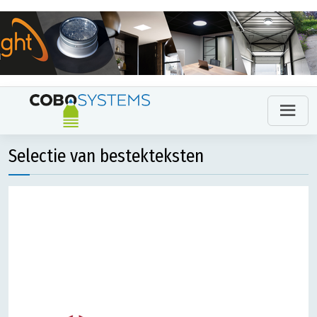
Selectie van bestekteksten