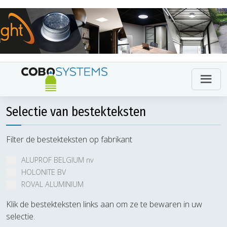
Selectie van bestekteksten
Filter de bestekteksten op fabrikant
ALUPROF BELGIUM nv
HOLONITE BV
ROVAL ALUMINIUM
Klik de bestekteksten links aan om ze te bewaren in uw
selectie.