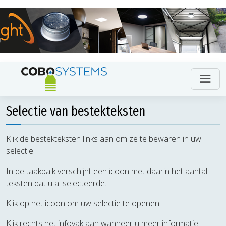
Selectie van bestekteksten
Klik de bestekteksten links aan om ze te bewaren in uw
selectie.
In de taakbalk verschijnt een icoon met daarin het aantal
teksten dat u al selecteerde.
Klik op het icoon om uw selectie te openen.
Klik rechts het infovak aan wanneer u meer informatie