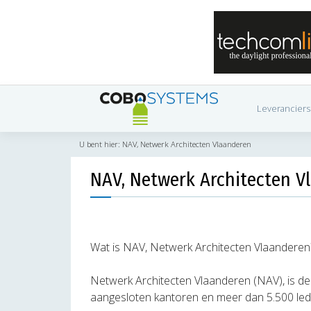
Leveranciers
U bent hier:
NAV, Netwerk Architecten Vlaanderen
NAV, Netwerk Architecten V
Wat is NAV, Netwerk Architecten Vlaanderen
Netwerk Architecten Vlaanderen (NAV), is de
aangesloten kantoren en meer dan 5.500 led