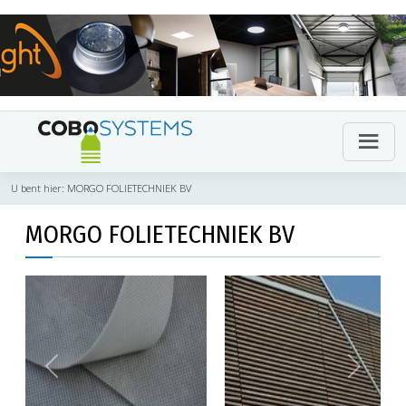
U bent hier:
MORGO FOLIETECHNIEK BV
MORGO FOLIETECHNIEK BV
Previous
Next