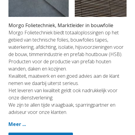
Morgo Folietechniek, Marktleider in bouwfolie
Morgo Folietechniek biedt totaaloplossingen op het
gebied van technische folies, bouwfolies tapes,
waterkering, afdichting, isolatie, hijsvoorzieningen voor
de bouw, timmerindustrie en prefab houtbouw (HSB).
Producten voor de productie van prefab houten
wanden, daken en kozijnen.
Kwaliteit, maatwerk en een goed advies aan de klant
nemen we daarbij uiterst serieus.
Het leveren van kwaliteit geldt ook nadrukkelijk voor
onze dienstverlening.
We zijn te allen tijde vraagbaak, sparringpartner en
adviseur voor onze klanten.
Meer ...