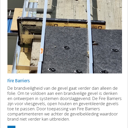
Fire Barriers
De brandveiligheid van de gevel gaat verder dan alleen de
folie. Om te voldoen aan een brandveilige gevel is denken
en ontwerpen in systemen doorslaggevend. De Fire Barriers
zijn voor vliesgevels, open houten en geventileerde gevels
toe te passen. Door toepassing van Fire Barriers
compartimenteren we achter de gevelbekleding waardoor
brand niet verder kan uitbreiden.