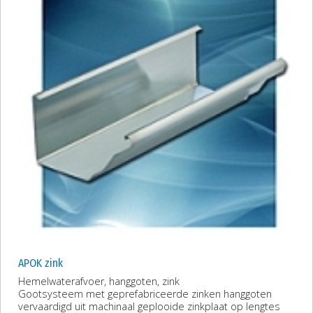
APOK zink
Hemelwaterafvoer, hanggoten, zink
Gootsysteem met geprefabriceerde zinken hanggoten
vervaardigd uit machinaal geplooide zinkplaat op lengtes