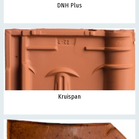
DNH Plus
Kruispan