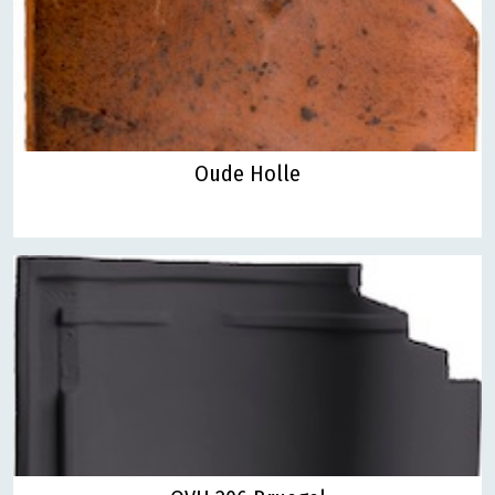
Oude Holle