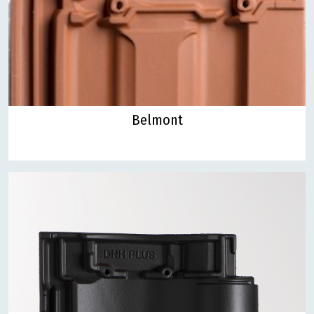
Belmont