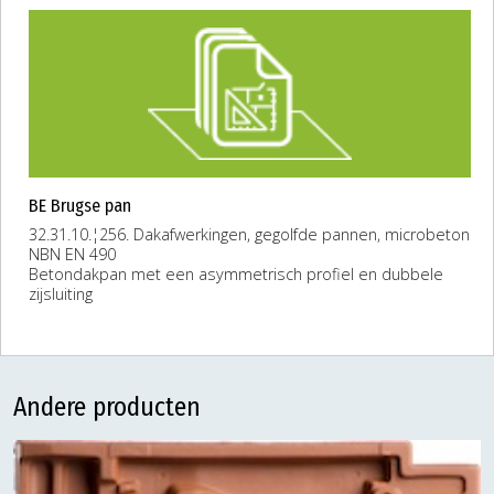
BE Brugse pan
32.31.10.¦256. Dakafwerkingen, gegolfde pannen, microbeton
NBN EN 490
Betondakpan met een asymmetrisch profiel en dubbele
zijsluiting
Andere producten