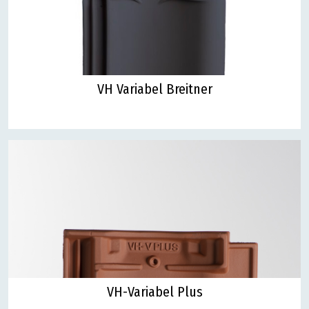
VH Variabel Breitner
VH-Variabel Plus