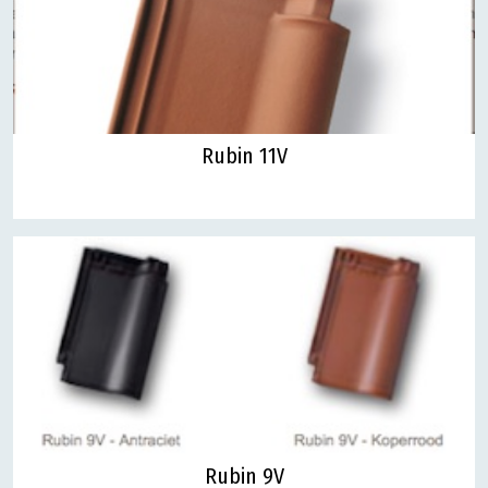
Rubin 11V
Rubin 9V