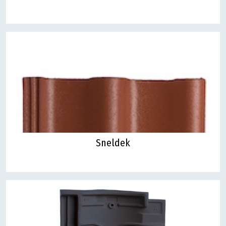
Sneldek