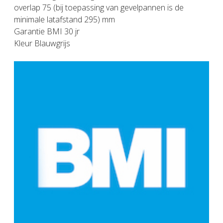
overlap 75 (bij toepassing van gevelpannen is de
minimale latafstand 295) mm
Garantie BMI 30 jr
Kleur Blauwgrijs