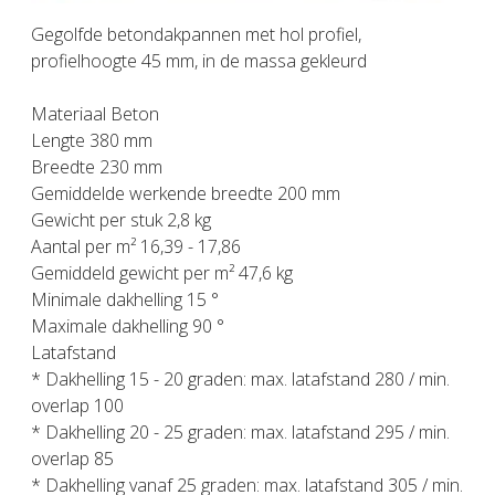
Gegolfde betondakpannen met hol profiel,
profielhoogte 45 mm, in de massa gekleurd
Materiaal Beton
Lengte 380 mm
Breedte 230 mm
Gemiddelde werkende breedte 200 mm
Gewicht per stuk 2,8 kg
Aantal per m² 16,39 - 17,86
Gemiddeld gewicht per m² 47,6 kg
Minimale dakhelling 15 °
Maximale dakhelling 90 °
Latafstand
* Dakhelling 15 - 20 graden: max. latafstand 280 / min.
overlap 100
* Dakhelling 20 - 25 graden: max. latafstand 295 / min.
overlap 85
* Dakhelling vanaf 25 graden: max. latafstand 305 / min.