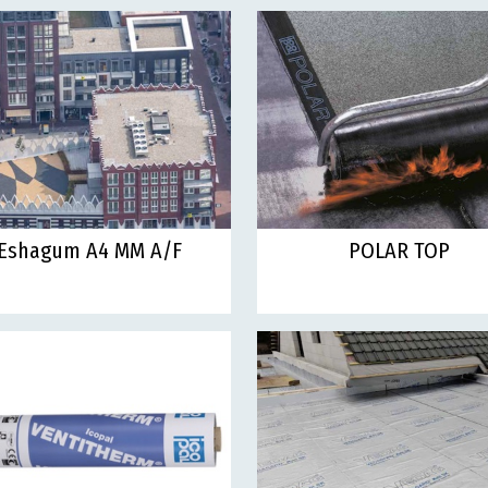
Eshagum A4 MM A/F
POLAR TOP