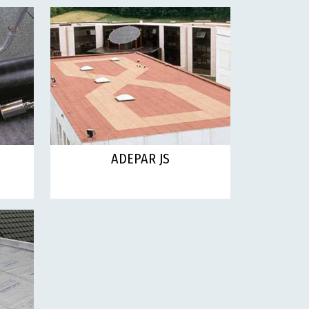
ADEPAR JS