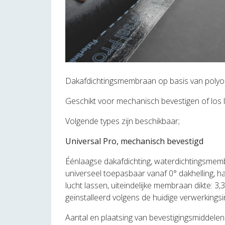
Dakafdichtingsmembraan op basis van polyo
Geschikt voor mechanisch bevestigen of los leg
Volgende types zijn beschikbaar;
Universal Pro, mechanisch bevestigd
Éénlaagse dakafdichting, waterdichtingsmem
universeel toepasbaar vanaf 0° dakhelling, ha
lucht lassen, uiteindelijke membraan dikte: 3
geïnstalleerd volgens de huidige verwerkingsi
Aantal en plaatsing van bevestigingsmiddelen: