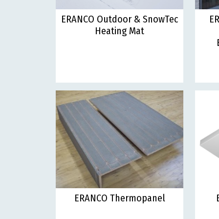
ERANCO Outdoor & SnowTec
ER
Heating Mat
ERANCO Thermopanel