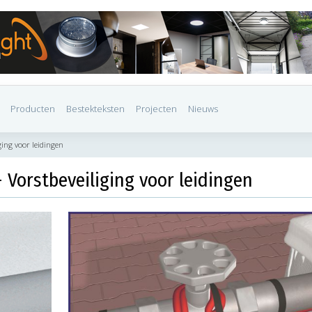
Producten
Bestekteksten
Projecten
Nieuws
ging voor leidingen
 Vorstbeveiliging voor leidingen