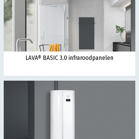
LAVA® BASIC 3.0 infraroodpanelen