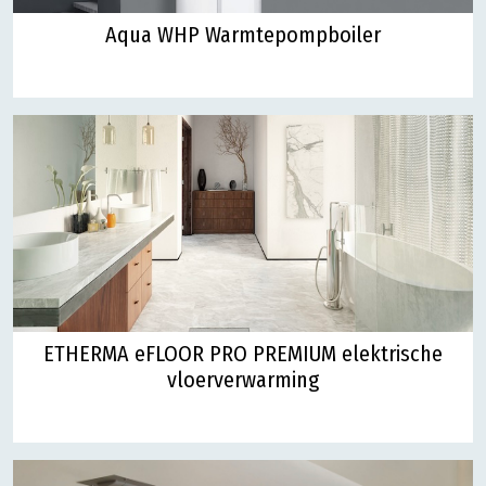
Aqua WHP Warmtepompboiler
ETHERMA eFLOOR PRO PREMIUM elektrische
vloerverwarming