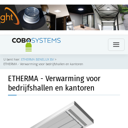
U bent hier:
ETHERMA BENELUX BV
>
ETHERMA - Verwarming voor bedrijfshallen en kantoren
ETHERMA - Verwarming voor
bedrijfshallen en kantoren