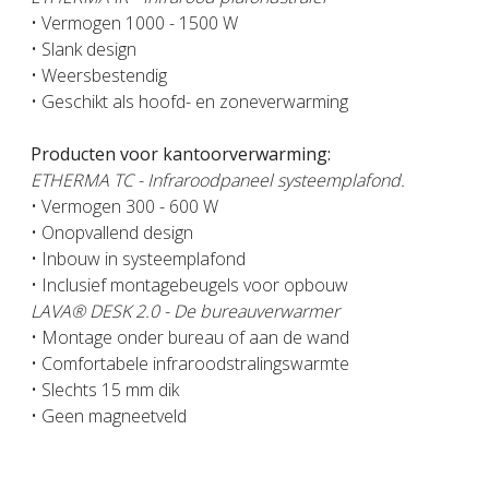
• Vermogen 1000 - 1500 W
• Slank design
• Weersbestendig
• Geschikt als hoofd- en zoneverwarming
Producten voor kantoorverwarming:
ETHERMA TC - Infraroodpaneel systeemplafond.
• Vermogen 300 - 600 W
• Onopvallend design
• Inbouw in systeemplafond
• Inclusief montagebeugels voor opbouw
LAVA® DESK 2.0 - De bureauverwarmer
• Montage onder bureau of aan de wand
• Comfortabele infraroodstralingswarmte
• Slechts 15 mm dik
• Geen magneetveld