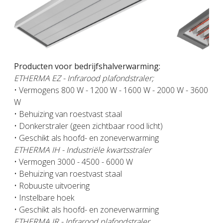
Previous
Next
Producten voor bedrijfshalverwarming:
ETHERMA EZ - Infrarood plafondstraler;
• Vermogens 800 W - 1200 W - 1600 W - 2000 W - 3600
W
• Behuizing van roestvast staal
• Donkerstraler (geen zichtbaar rood licht)
• Geschikt als hoofd- en zoneverwarming
ETHERMA IH - Industriële kwartsstraler
• Vermogen 3000 - 4500 - 6000 W
• Behuizing van roestvast staal
• Robuuste uitvoering
• Instelbare hoek
• Geschikt als hoofd- en zoneverwarming
ETHERMA IR - Infrarood plafondstraler