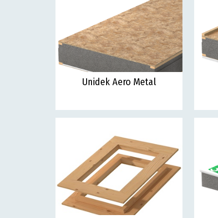
Unidek Aero Metal