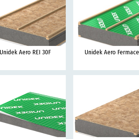
Unidek Aero REI 30F
Unidek Aero Fermace