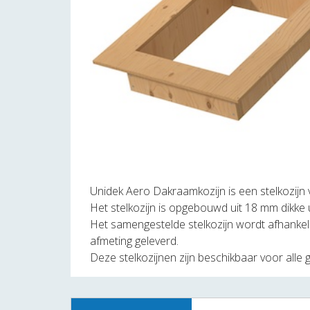
Unidek Aero Dakraamkozijn is een stelkozijn
Het stelkozijn is opgebouwd uit 18 mm dikke
Het samengestelde stelkozijn wordt afhankeli
afmeting geleverd.
Deze stelkozijnen zijn beschikbaar voor alle