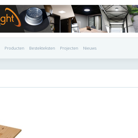
Producten
Bestekteksten
Projecten
Nieuws