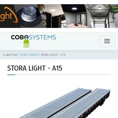
U bent hier:
STORA-DRAIN
>
STORA LIGHT - A15
STORA LIGHT - A15