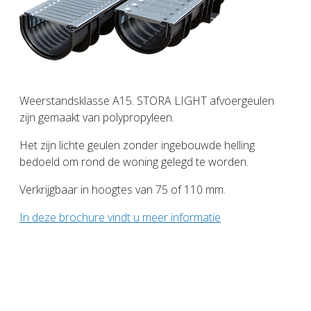
Weerstandsklasse A15. STORA LIGHT afvoergeulen
zijn gemaakt van polypropyleen.
Het zijn lichte geulen zonder ingebouwde helling
bedoeld om rond de woning gelegd te worden.
Verkrijgbaar in hoogtes van 75 of 110 mm.
In deze brochure vindt u meer informatie