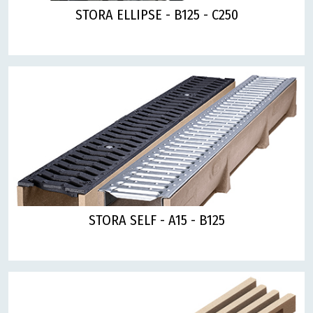
STORA ELLIPSE - B125 - C250
STORA SELF - A15 - B125