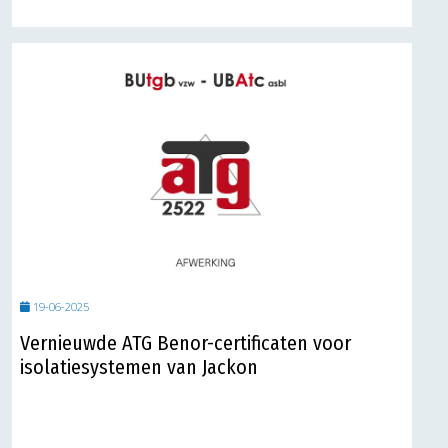
19-06-2025
Vernieuwde ATG Benor-certificaten voor
isolatiesystemen van Jackon