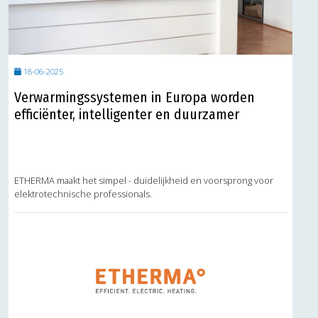
18-06-2025
Verwarmingssystemen in Europa worden
efficiënter, intelligenter en duurzamer
ETHERMA maakt het simpel - duidelijkheid en voorsprong voor
elektrotechnische professionals.