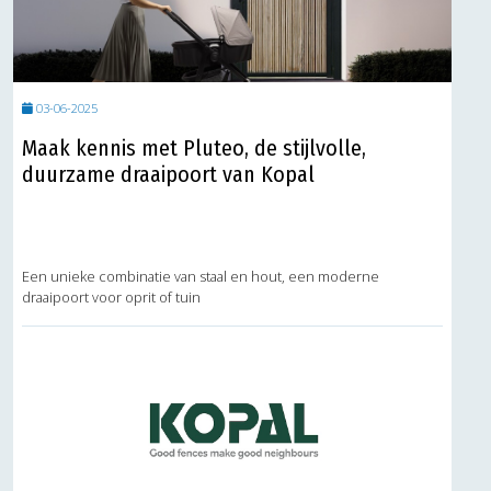
03-06-2025
Maak kennis met Pluteo, de stijlvolle,
duurzame draaipoort van Kopal
Een unieke combinatie van staal en hout, een moderne
draaipoort voor oprit of tuin