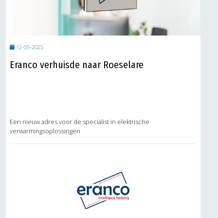
12-05-2025
Eranco verhuisde naar Roeselare
Een nieuw adres voor de specialist in elektrische
verwarmingsoplossingen