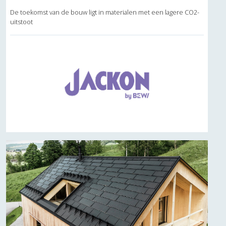
De toekomst van de bouw ligt in materialen met een lagere CO2-
uitstoot