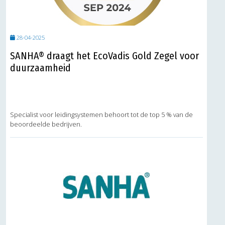
28-04-2025
SANHA® draagt het EcoVadis Gold Zegel voor
duurzaamheid
Specialist voor leidingsystemen behoort tot de top 5 % van de
beoordeelde bedrijven.