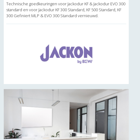
Technische goedkeuringen voor Jackodur KF & Jackodur EVO 300
standard en voor Jackodur KF 300 Standard, KF 500 Standard, KF
300 Gefiniert MLP & EVO 300 Standard vernieuwd.