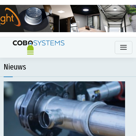
Nieuws