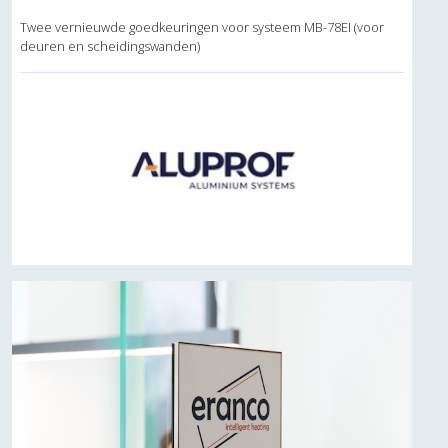
Twee vernieuwde goedkeuringen voor systeem MB-78EI (voor
deuren en scheidingswanden)