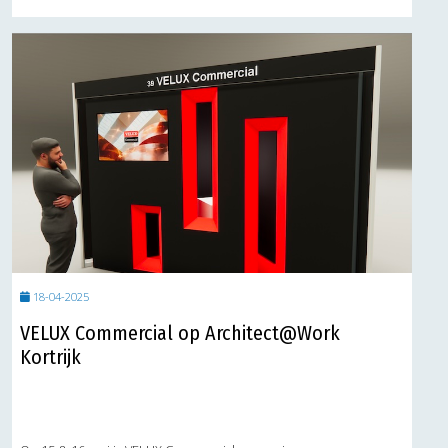
18-04-2025
VELUX Commercial op Architect@Work
Kortrijk