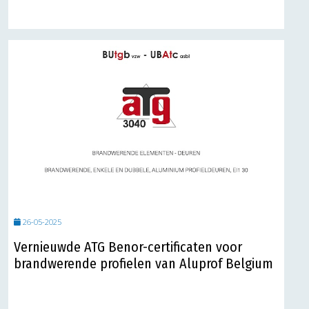
26-05-2025
Vernieuwde ATG Benor-certificaten voor
brandwerende profielen van Aluprof Belgium