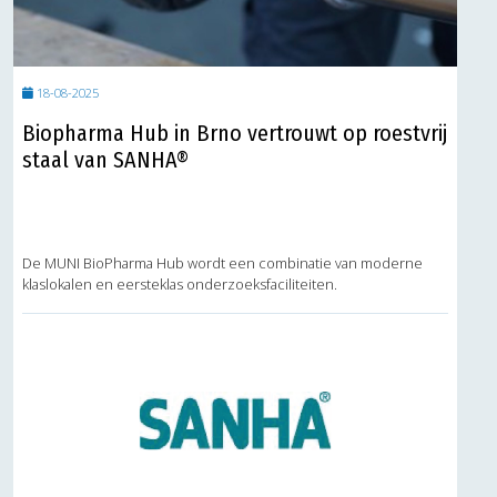
18-08-2025
Biopharma Hub in Brno vertrouwt op roestvrij
staal van SANHA®
De MUNI BioPharma Hub wordt een combinatie van moderne
klaslokalen en eersteklas onderzoeksfaciliteiten.