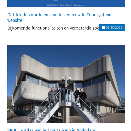
Ontdek de voordelen van de vernieuwde Cobosystems
website
Bijkomende functionaliteiten en verbeterde zoekresultaten
02-10-2023
BRUUT - Atlas van het brutalisme in Nederland