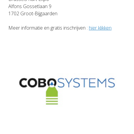
Alfons Gossetlaan 9
1702 Groot-Bijgaarden
Meer informatie en gratis inschrijven :
hier klikken