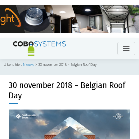
U bent hier:
Nieuws
>
30 november 2018 – Belgian Roof Day
30 november 2018 – Belgian Roof
Day