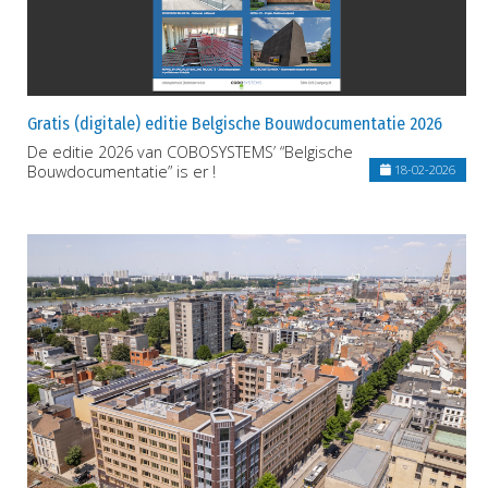
Gratis (digitale) editie Belgische Bouwdocumentatie 2026
De editie 2026 van COBOSYSTEMS’ “Belgische
Bouwdocumentatie” is er !
18-02-2026