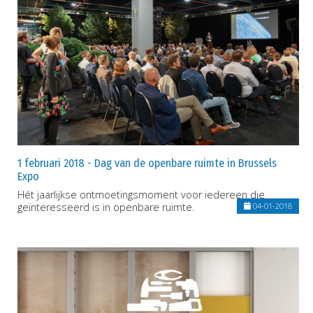
1 februari 2018 - Dag van de openbare ruimte in Brussels
Expo
Hét jaarlijkse ontmoetingsmoment voor iedereen die
geïnteresseerd is in openbare ruimte.
04-01-2018