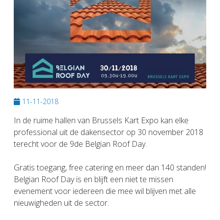
11-11-2018
In de ruime hallen van Brussels Kart Expo kan elke
professional uit de dakensector op 30 november 2018
terecht voor de 9de Belgian Roof Day.
Gratis toegang, free catering en meer dan 140 standen!
Belgian Roof Day is en blijft een niet te missen
evenement voor iedereen die mee wil blijven met alle
nieuwigheden uit de sector.