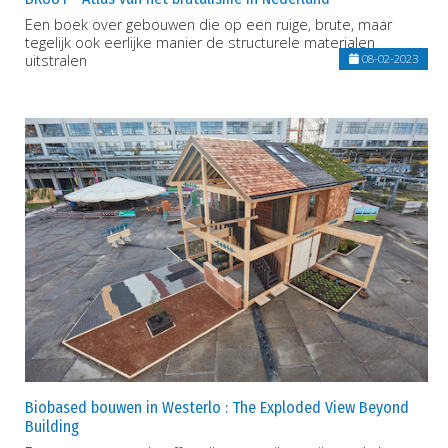
Een boek over gebouwen die op een ruige, brute, maar
tegelijk ook eerlijke manier de structurele materialen
uitstralen
08-02-2023
Biobased bouwen in Westerlo : The Exploded View Beyond
Building