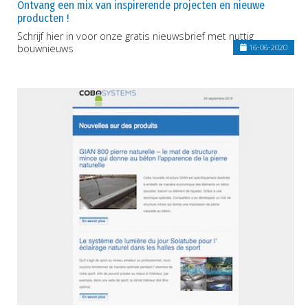
Ontvang een mix van inspirerende projecten en nieuwe
producten !
Schrijf hier in voor onze gratis nieuwsbrief met nuttig
bouwnieuws
16-06-2020