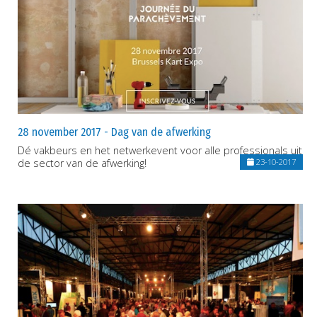
28 november 2017 - Dag van de afwerking
Dé vakbeurs en het netwerkevent voor alle professionals uit
de sector van de afwerking!
23-10-2017