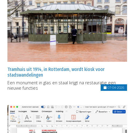
Tramhuis uit 1914, in Rotterdam, wordt kiosk voor
stadswandelingen
Een monument in glas en staal krijgt na restauratie een
nieuwe functies
07-04-2026