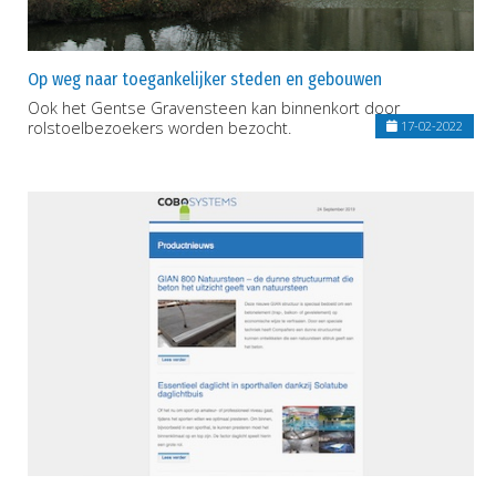
Op weg naar toegankelijker steden en gebouwen
Ook het Gentse Gravensteen kan binnenkort door
rolstoelbezoekers worden bezocht.
17-02-2022