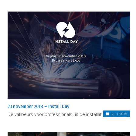
23 november 2018 – Install Day
Dé vakbeurs voor professionals uit de installatiesector
12-11-2018