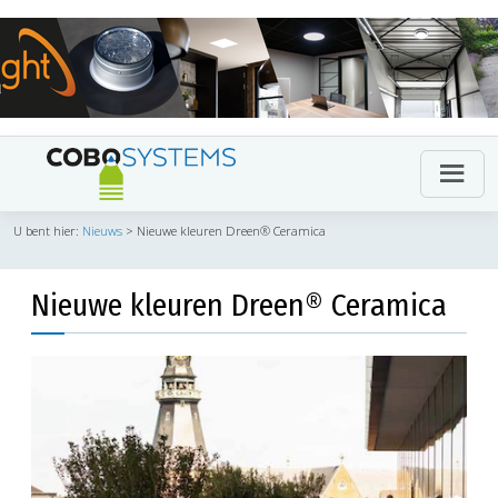
U bent hier:
Nieuws
>
Nieuwe kleuren Dreen® Ceramica
Nieuwe kleuren Dreen® Ceramica