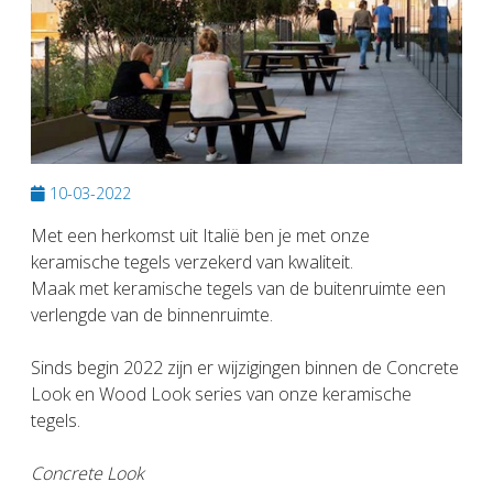
10-03-2022
Met een herkomst uit Italië ben je met onze
keramische tegels verzekerd van kwaliteit.
Maak met keramische tegels van de buitenruimte een
verlengde van de binnenruimte.
Sinds begin 2022 zijn er wijzigingen binnen de Concrete
Look en Wood Look series van onze keramische
tegels.
Concrete Look