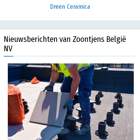
Dreen Ceramica
Nieuwsberichten van Zoontjens België
NV