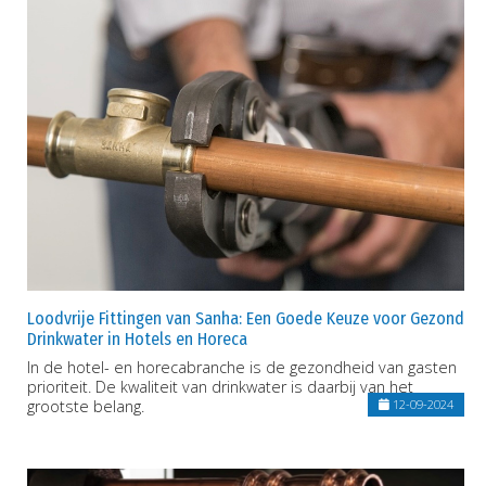
Loodvrije Fittingen van Sanha: Een Goede Keuze voor Gezond
Drinkwater in Hotels en Horeca
In de hotel- en horecabranche is de gezondheid van gasten
prioriteit. De kwaliteit van drinkwater is daarbij van het
grootste belang.
12-09-2024