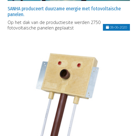
SANHA produceert duurzame energie met fotovoltaïsche
panelen.
Op het dak van de productiesite werden 2750
fotovoltaïsche panelen geplaatst
08-06-2020