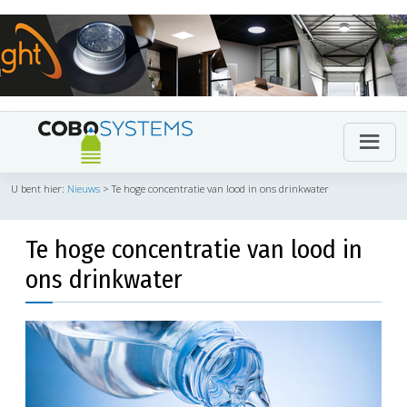
U bent hier:
Nieuws
>
Te hoge concentratie van lood in ons drinkwater
Te hoge concentratie van lood in
ons drinkwater