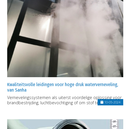
Kwaliteitsvolle leidingen voor hoge druk waterverneveling,
van Sanha
Vernevelingssystemen als uiterst voordelige oplossing voor
brandbestrijding, luchtbevochtiging of om stof tegen te gaan
10-05-2024