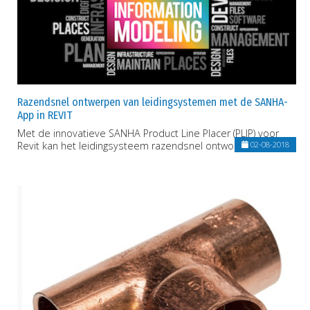
Razendsnel ontwerpen van leidingsystemen met de SANHA-
App in REVIT
Met de innovatieve SANHA Product Line Placer (PLIP) voor
Revit kan het leidingsysteem razendsnel ontworpen worden!
02-08-2018