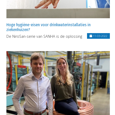
Hoge hygiëne-eisen voor drinkwaterinstallaties in
ziekenhuizen?
De NiroSan-serie van SANHA is de oplossing
11-03-2022