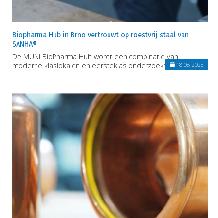
Biopharma Hub in Brno vertrouwt op roestvrij staal van
SANHA®
De MUNI BioPharma Hub wordt een combinatie van
moderne klaslokalen en eersteklas onderzoeksfaciliteiten.
18-08-2025