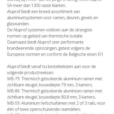
SA meer dan 1300 vaste klanten.
Aluprof biedt een breed assortiment van
aluminiumsystemen voor ramen, deuren, gevels en
glaswanden.
De Aluprof systemen voldoen aan de strengste
normen op gebied van thermische isolatie.
Daarnaast biedt Aluprof zeer performante
brandwerende oplossingen, getest volgens de
Europese normen en conform de Belgische eisen EI1.
Aluprof biedt vanaf nu bestekteksten aan voor de
volgende productreeksen:
MB-79: Thermisch geïsoleerde aluminium ramen met
zichtbare vleugel, bouwdiepte 79 mm, 3 kamers;
MB-86: Thermisch geïsoleerde aluminium ramen met
zichtbare vleugel, bouwdiepte 80,8 mm, 3 kamers;
MB-59: Aluminium hefschuifamen met 2 of 3 rails, voor
één of twee openschuivende raamdelen;