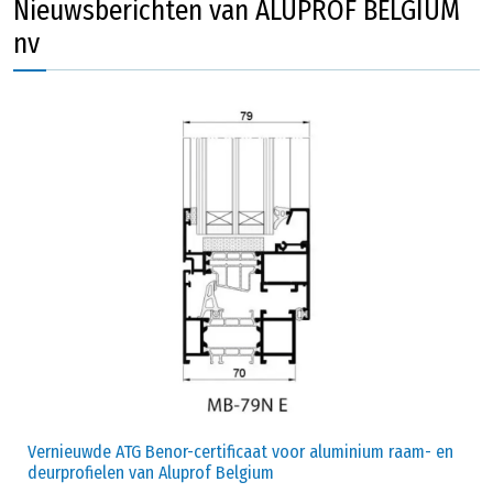
Nieuwsberichten van ALUPROF BELGIUM
nv
Vernieuwde ATG Benor-certificaat voor aluminium raam- en
deurprofielen van Aluprof Belgium