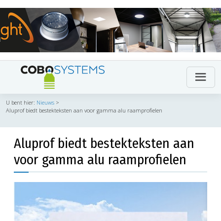
U bent hier:
Nieuws
>
Aluprof biedt bestekteksten aan voor gamma alu raamprofielen
Aluprof biedt bestekteksten aan
voor gamma alu raamprofielen