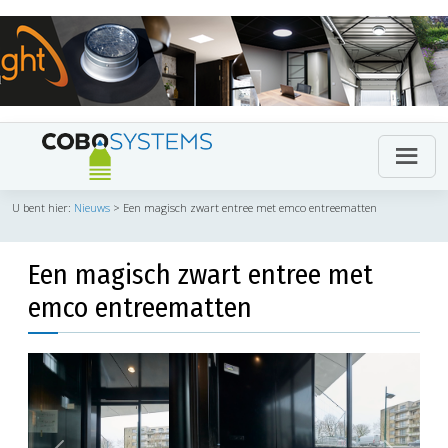
U bent hier:
Nieuws
>
Een magisch zwart entree met emco entreematten
Een magisch zwart entree met
emco entreematten