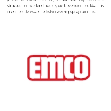
structuur en werkmethodiek, die bovendien bruikbaar is
in een brede waaier tekstverwerkingsprogramma’s.