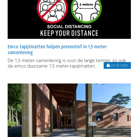
Emco tapijtmatten helpen preventief in 1,5 meter-
samenleving
De 1,5 meter-samenleving is voor de lange termijn; zo ook
de emco duurzame 1,5 meter-tapijtmatten.
25-05-2020