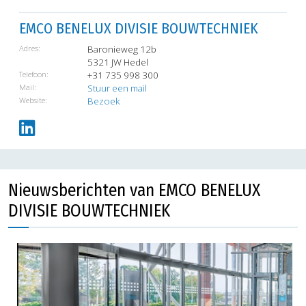
EMCO BENELUX DIVISIE BOUWTECHNIEK
Adres:
Baronieweg 12b
5321 JW Hedel
Telefoon:
+31 735 998 300
Mail:
Stuur een mail
Website:
Bezoek
Nieuwsberichten van EMCO BENELUX
DIVISIE BOUWTECHNIEK