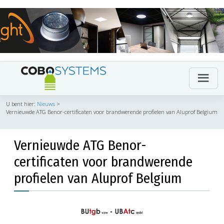
U bent hier:
Nieuws
>
Vernieuwde ATG Benor-certificaten voor brandwerende profielen van Aluprof Belgium
Vernieuwde ATG Benor-
certificaten voor brandwerende
profielen van Aluprof Belgium