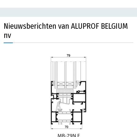
Nieuwsberichten van ALUPROF BELGIUM
nv