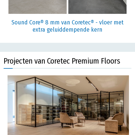
Sound Core® 8 mm van Coretec® - vloer met
extra geluiddempende kern
Projecten van Coretec Premium Floors