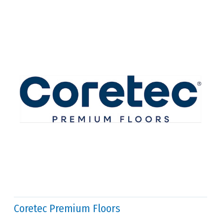
Coretec Premium Floors