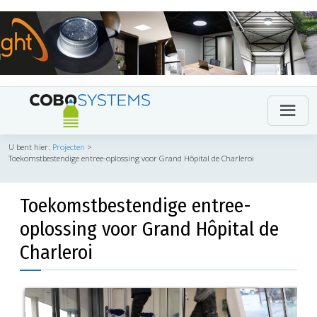
U bent hier:
Projecten
>
Toekomstbestendige entree-oplossing voor Grand Hôpital de Charleroi
Toekomstbestendige entree-
oplossing voor Grand Hôpital de
Charleroi