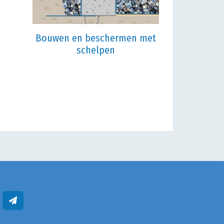
Bouwen en beschermen met
schelpen