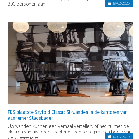
300 personen aan
19-02-2026
FDS plaatste Skyfold Classic 51-wanden in de kantoren van
aannemer Stadsbader.
Uw wanden kunnen een verhaal vertellen, of het nu met de
kleuren van uw bedrijf is of met een retro grafisch beeld van
de vroege jaren.
10-09-2019