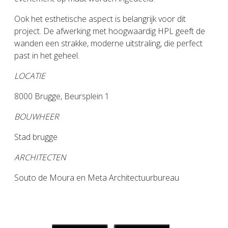
Ook het esthetische aspect is belangrijk voor dit
project. De afwerking met hoogwaardig HPL geeft de
wanden een strakke, moderne uitstraling, die perfect
past in het geheel.
LOCATIE
8000 Brugge, Beursplein 1
BOUWHEER
Stad brugge
ARCHITECTEN
Souto de Moura en Meta Architectuurbureau