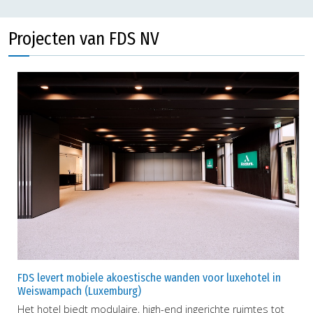
Projecten van FDS NV
FDS levert mobiele akoestische wanden voor luxehotel in
Weiswampach (Luxemburg)
Het hotel biedt modulaire, high-end ingerichte ruimtes tot