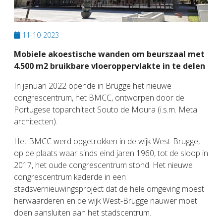
11-10-2023
Mobiele akoestische wanden om beurszaal met
4.500 m2 bruikbare vloeroppervlakte in te delen
In januari 2022 opende in Brugge het nieuwe
congrescentrum, het BMCC, ontworpen door de
Portugese toparchitect Souto de Moura (i.s.m. Meta
architecten).
Het BMCC werd opgetrokken in de wijk West-Brugge,
op de plaats waar sinds eind jaren 1960, tot de sloop in
2017, het oude congrescentrum stond. Het nieuwe
congrescentrum kaderde in een
stadsvernieuwingsproject dat de hele omgeving moest
herwaarderen en de wijk West-Brugge nauwer moet
doen aansluiten aan het stadscentrum.