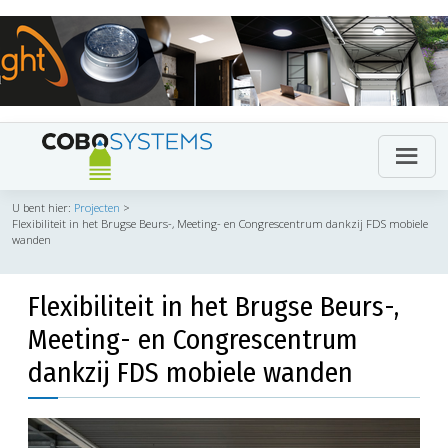
U bent hier:
Projecten
>
Flexibiliteit in het Brugse Beurs-, Meeting- en Congrescentrum dankzij FDS mobiele
wanden
Flexibiliteit in het Brugse Beurs-,
Meeting- en Congrescentrum
dankzij FDS mobiele wanden