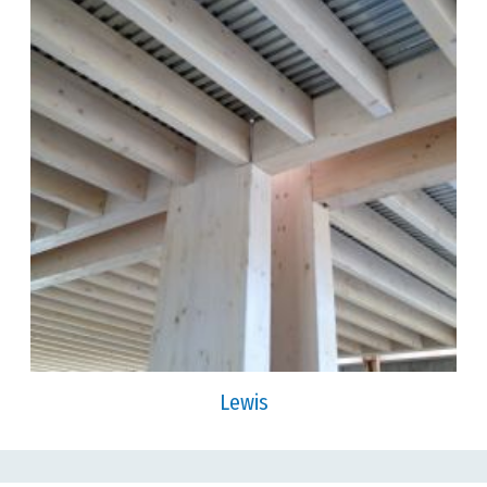
Lewis