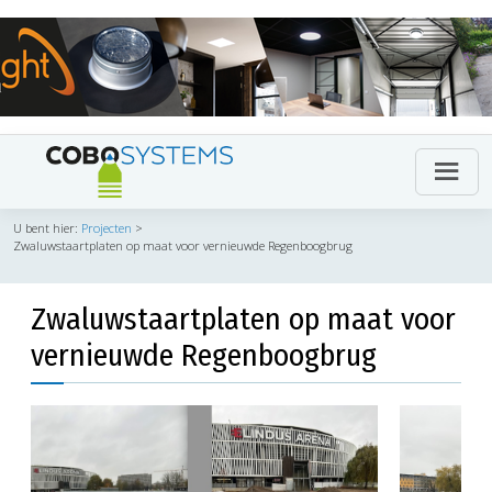
U bent hier:
Projecten
>
Zwaluwstaartplaten op maat voor vernieuwde Regenboogbrug
Zwaluwstaartplaten op maat voor
vernieuwde Regenboogbrug