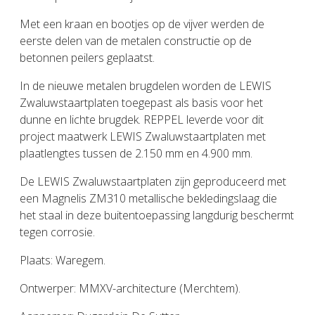
Met een kraan en bootjes op de vijver werden de
eerste delen van de metalen constructie op de
betonnen peilers geplaatst.
In de nieuwe metalen brugdelen worden de LEWIS
Zwaluwstaartplaten toegepast als basis voor het
dunne en lichte brugdek. REPPEL leverde voor dit
project maatwerk LEWIS Zwaluwstaartplaten met
plaatlengtes tussen de 2.150 mm en 4.900 mm.
De LEWIS Zwaluwstaartplaten zijn geproduceerd met
een Magnelis ZM310 metallische bekledingslaag die
het staal in deze buitentoepassing langdurig beschermt
tegen corrosie.
Plaats: Waregem.
Ontwerper: MMXV-architecture (Merchtem).