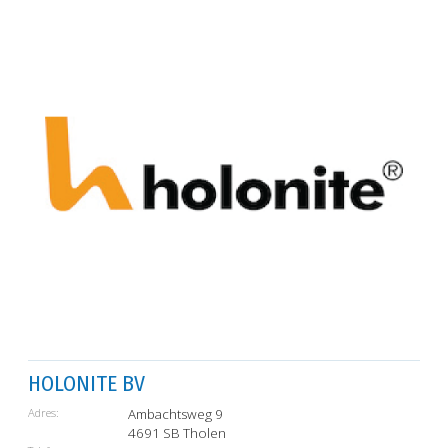
HOLONITE BV
Adres:
Ambachtsweg 9
4691 SB Tholen