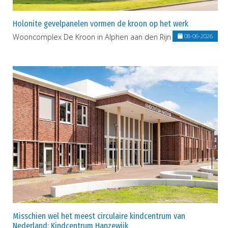
Holonite gevelpanelen vormen de kroon op het werk
Wooncomplex De Kroon in Alphen aan den Rijn
08-06-2026
Misschien wel het meest circulaire kindcentrum van
Nederland: Kindcentrum Hanzewijk