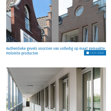
Authentieke gevels voorzien van volledig op maat gemaakte
Holonite producten
13-01-2024