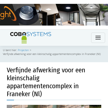
U bent hier:
Projecten
>
Verfijnde afwerking voor een kleinschalig appartementencomplex in Franeker (Nl)
Verfijnde afwerking voor een
kleinschalig
appartementencomplex in
Franeker (Nl)