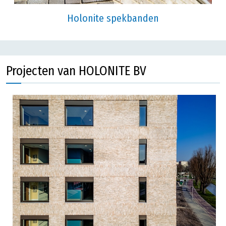
Holonite spekbanden
Projecten van HOLONITE BV