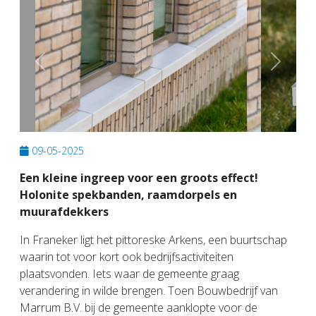
Previous
Next
09-05-2025
Een kleine ingreep voor een groots effect!
Holonite spekbanden, raamdorpels en
muurafdekkers
In Franeker ligt het pittoreske Arkens, een buurtschap
waarin tot voor kort ook bedrijfsactiviteiten
plaatsvonden. Iets waar de gemeente graag
verandering in wilde brengen. Toen Bouwbedrijf van
Marrum B.V. bij de gemeente aanklopte voor de