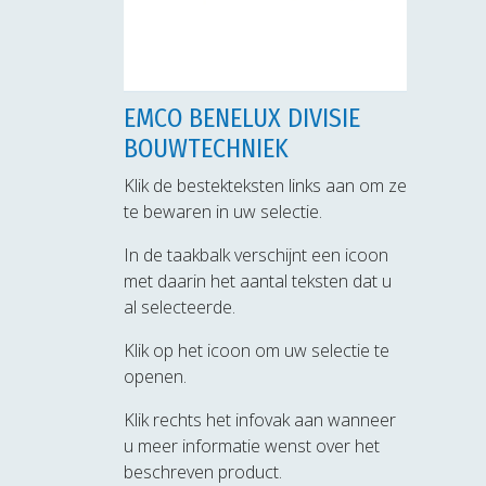
EMCO BENELUX DIVISIE
BOUWTECHNIEK
Klik de bestekteksten links aan om ze
te bewaren in uw selectie.
In de taakbalk verschijnt een icoon
met daarin het aantal teksten dat u
al selecteerde.
Klik op het icoon om uw selectie te
openen.
Klik rechts het infovak aan wanneer
u meer informatie wenst over het
beschreven product.