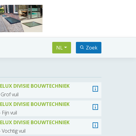
NL
Zoek
ELUX DIVISIE BOUWTECHNIEK
Grof vuil
ELUX DIVISIE BOUWTECHNIEK
ijn vuil
ELUX DIVISIE BOUWTECHNIEK
Vochtig vuil