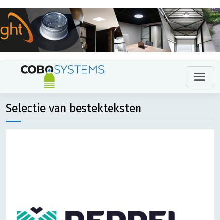
Selectie van bestekteksten