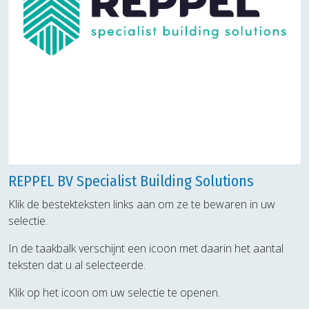
REPPEL BV Specialist Building Solutions
Klik de bestekteksten links aan om ze te bewaren in uw
selectie.
In de taakbalk verschijnt een icoon met daarin het aantal
teksten dat u al selecteerde.
Klik op het icoon om uw selectie te openen.