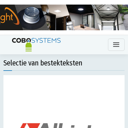
Selectie van bestekteksten