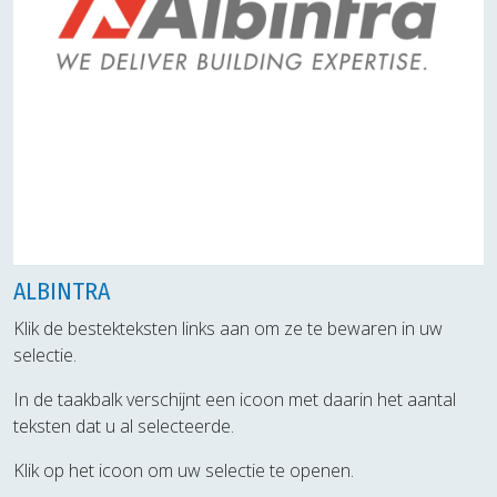
ALBINTRA
Klik de bestekteksten links aan om ze te bewaren in uw
selectie.
In de taakbalk verschijnt een icoon met daarin het aantal
teksten dat u al selecteerde.
Klik op het icoon om uw selectie te openen.