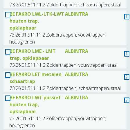
73.26.01.511.11.2 Zoldertrappen, schaartrappen, staal
BE FAKRO LWL-LTK-LWT
ALBINTRA
houten trap,
opklapbaar
73.26.01.511.11.2 Zoldertrappen, vouwtrappen,
hout/grenen
BE FAKRO LME - LMT
ALBINTRA
trap, opklapbaar
73.26.01.511.11.2 Zoldertrappen, vouwtrappen, staal
BE FAKRO LET metalen
ALBINTRA
schaartrap
73.26.01.511.11.2 Zoldertrappen, schaartrappen, staal
BE FAKRO LWT passief
ALBINTRA
houten trap,
opklapbaar
73.26.01.511.11.2 Zoldertrappen, vouwtrappen,
hout/grenen