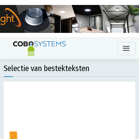
Selectie van bestekteksten