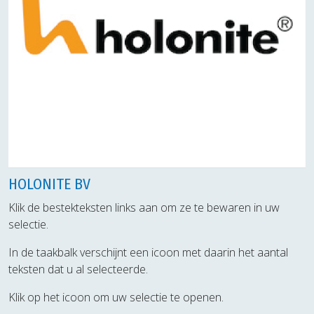
HOLONITE BV
Klik de bestekteksten links aan om ze te bewaren in uw
selectie.
In de taakbalk verschijnt een icoon met daarin het aantal
teksten dat u al selecteerde.
Klik op het icoon om uw selectie te openen.