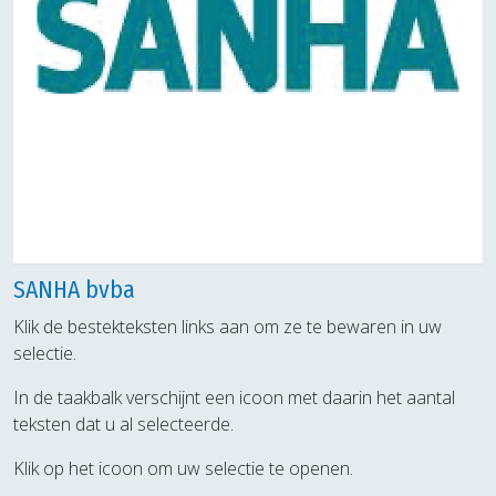
SANHA bvba
Klik de bestekteksten links aan om ze te bewaren in uw
selectie.
In de taakbalk verschijnt een icoon met daarin het aantal
teksten dat u al selecteerde.
Klik op het icoon om uw selectie te openen.