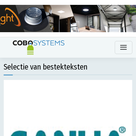
Selectie van bestekteksten