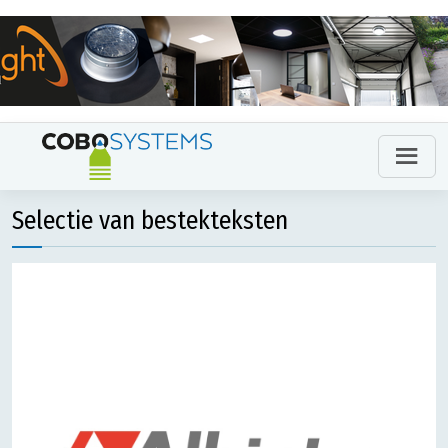
Selectie van bestekteksten