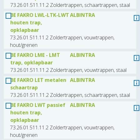
73.26.01.511.11.2 Zoldertrappen, schaartrappen, staal
BE FAKRO LWL-LTK-LWT
ALBINTRA
houten trap,
opklapbaar
73.26.01.511.11.2 Zoldertrappen, vouwtrappen,
hout/grenen
BE FAKRO LME - LMT
ALBINTRA
trap, opklapbaar
73.26.01.511.11.2 Zoldertrappen, vouwtrappen, staal
BE FAKRO LET metalen
ALBINTRA
schaartrap
73.26.01.511.11.2 Zoldertrappen, schaartrappen, staal
BE FAKRO LWT passief
ALBINTRA
houten trap,
opklapbaar
73.26.01.511.11.2 Zoldertrappen, vouwtrappen,
hout/grenen