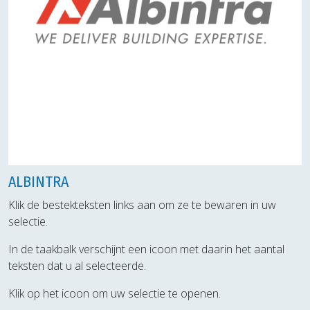
ALBINTRA
Klik de bestekteksten links aan om ze te bewaren in uw
selectie.
In de taakbalk verschijnt een icoon met daarin het aantal
teksten dat u al selecteerde.
Klik op het icoon om uw selectie te openen.