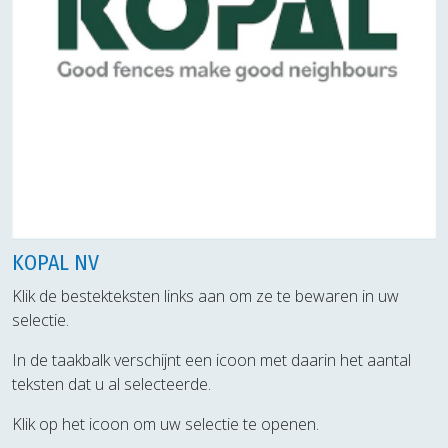
KOPAL NV
Klik de bestekteksten links aan om ze te bewaren in uw
selectie.
In de taakbalk verschijnt een icoon met daarin het aantal
teksten dat u al selecteerde.
Klik op het icoon om uw selectie te openen.