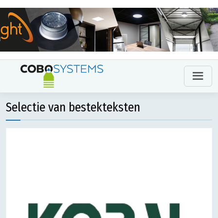
Selectie van bestekteksten