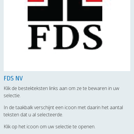
FDS NV
Klik de bestekteksten links aan om ze te bewaren in uw
selectie.
In de taakbalk verschijnt een icoon met daarin het aantal
teksten dat u al selecteerde.
Klik op het icoon om uw selectie te openen.