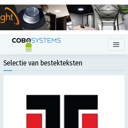
Selectie van bestekteksten