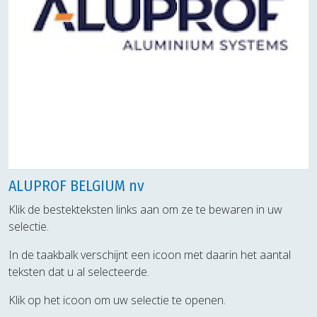
ALUPROF BELGIUM nv
Klik de bestekteksten links aan om ze te bewaren in uw
selectie.
In de taakbalk verschijnt een icoon met daarin het aantal
teksten dat u al selecteerde.
Klik op het icoon om uw selectie te openen.