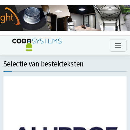
Selectie van bestekteksten