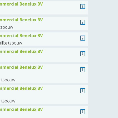
mercial Benelux BV
mercial Benelux BV
eitsbouw
mercial Benelux BV
iliteitsbouw
mercial Benelux BV
mercial Benelux BV
teitsbouw
mercial Benelux BV
teitsbouw
mercial Benelux BV