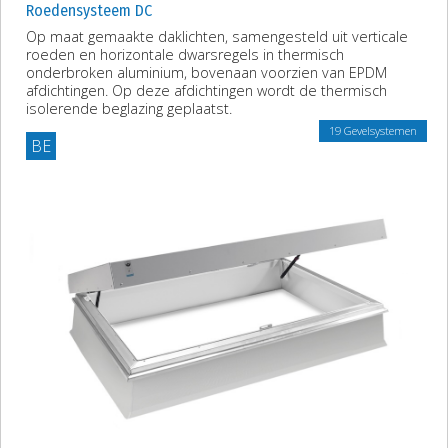
Roedensysteem DC
Op maat gemaakte daklichten, samengesteld uit verticale
roeden en horizontale dwarsregels in thermisch
onderbroken aluminium, bovenaan voorzien van EPDM
afdichtingen. Op deze afdichtingen wordt de thermisch
isolerende beglazing geplaatst.
19 Gevelsystemen
BE