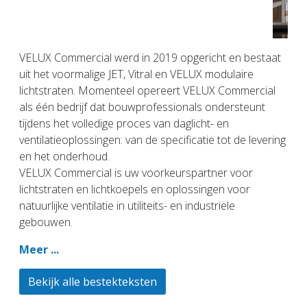
VELUX Commercial werd in 2019 opgericht en bestaat
uit het voormalige JET, Vitral en VELUX modulaire
lichtstraten. Momenteel opereert VELUX Commercial
als één bedrijf dat bouwprofessionals ondersteunt
tijdens het volledige proces van daglicht- en
ventilatieoplossingen: van de specificatie tot de levering
en het onderhoud.
VELUX Commercial is uw voorkeurspartner voor
lichtstraten en lichtkoepels en oplossingen voor
natuurlijke ventilatie in utiliteits- en industriële
gebouwen.
Meer ...
Bekijk alle bestekteksten