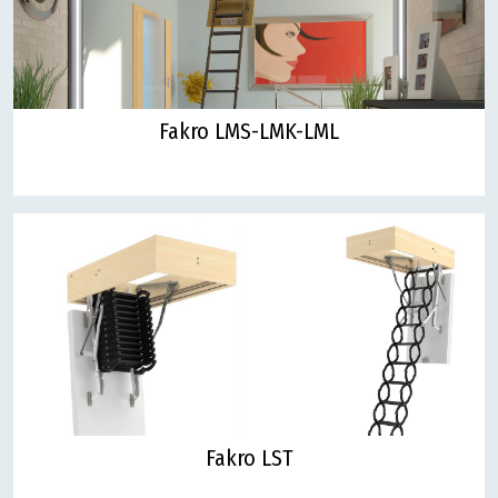
Fakro LMS-LMK-LML
Fakro LST