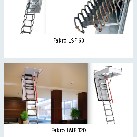
Fakro LSF 60
Fakro LMF 120