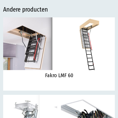
Andere producten
Fakro LMF 60