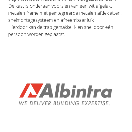
De kast is onderaan voorzien van een wit afgelakt
metalen frame met geïntegreerde metalen afdeklatten,
snelmontagesysteem en afneembaar luik.
Hierdoor kan de trap gemakkelijk en snel door één
persoon worden geplaatst.