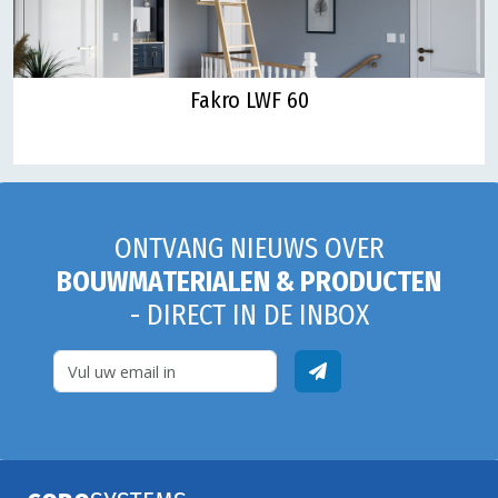
Fakro LWF 60
ONTVANG NIEUWS OVER
BOUWMATERIALEN & PRODUCTEN
- DIRECT IN DE INBOX