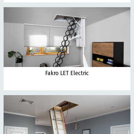
Fakro LET Electric