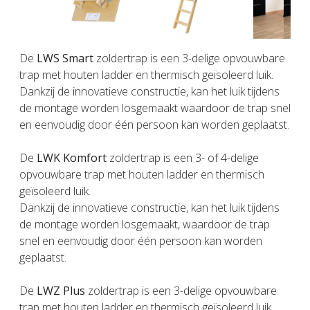
De
LWS Smart
zoldertrap is een 3-delige opvouwbare
trap met houten ladder en thermisch geïsoleerd luik.
Dankzij de innovatieve constructie, kan het luik tijdens
de montage worden losgemaakt waardoor de trap snel
en eenvoudig door één persoon kan worden geplaatst.
De
LWK Komfort
zoldertrap is een 3- of 4-delige
opvouwbare trap met houten ladder en thermisch
geïsoleerd luik.
Dankzij de innovatieve constructie, kan het luik tijdens
de montage worden losgemaakt, waardoor de trap
snel en eenvoudig door één persoon kan worden
geplaatst.
De
LWZ Plus
zoldertrap is een 3-delige opvouwbare
trap met houten ladder en thermisch geïsoleerd luik.