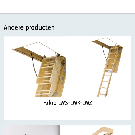
Andere producten
Fakro LWS-LWK-LWZ