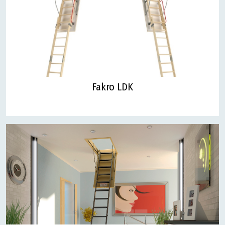
Fakro LDK