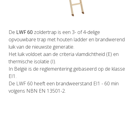
De
LWF 60
zoldertrap is een 3- of 4-delige
opvouwbare trap met houten ladder en brandwerend
luik van de nieuwste generatie.
Het luik voldoet aan de criteria vlamdichtheid (E) en
thermische isolatie (I).
In België is de reglementering gebaseerd op de klasse
EI1.
De LWF 60 heeft een brandweerstand EI1 - 60 min
volgens NBN EN 13501-2.