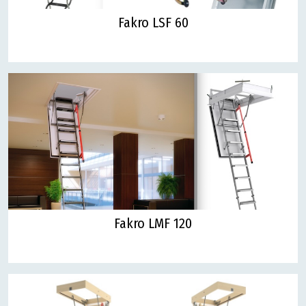
Fakro LSF 60
Fakro LMF 120