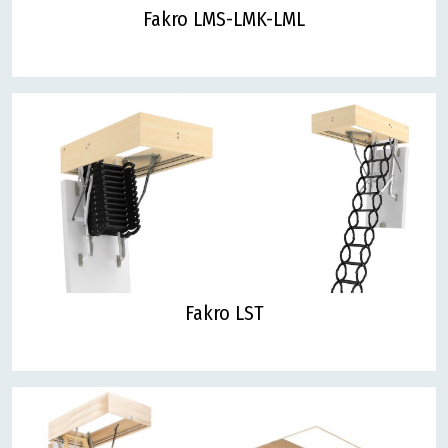
Fakro LMS-LMK-LML
Fakro LST