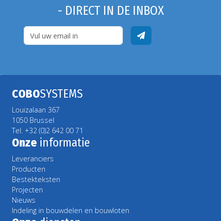
- DIRECT IN DE INBOX
COBO
SYSTEMS
Louizalaan 367
1050 Brussel
Tel. +32 (0)2 642 00 71
Onze
informatie
Leveranciers
Producten
Bestekteksten
Projecten
Nieuws
Indeling in bouwdelen en bouwloten