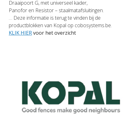
Draaipoort G, met universeel kader,
Panofor en Resistor – staalmatafsluitingen.
… Deze informatie is terug te vinden bij de
productblokken van Kopal op cobosystems.be.
KLIK HIER
voor het overzicht