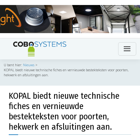
U bent hier:
Nieuws
>
KOPAL biedt nieuwe technische fiches en vernieuwde bestekteksten voor poorten,
hekwerk en afsluitingen aan.
KOPAL biedt nieuwe technische
fiches en vernieuwde
bestekteksten voor poorten,
hekwerk en afsluitingen aan.