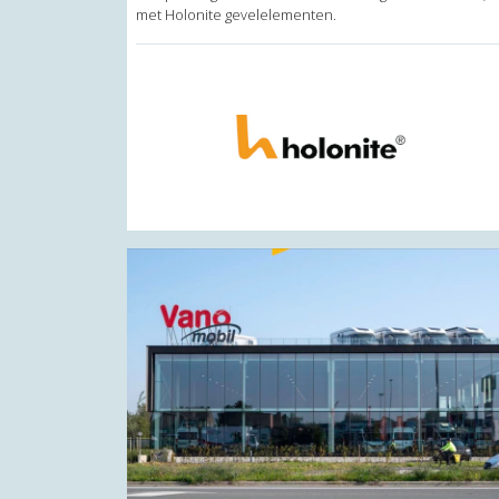
met Holonite gevelelementen.