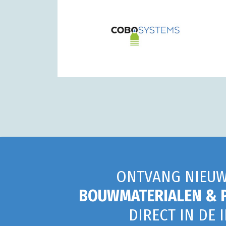
ONTVANG NIEUW
BOUWMATERIALEN & 
DIRECT IN DE 