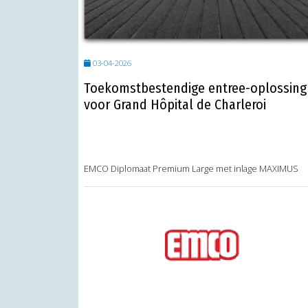
03-04-2026
Toekomstbestendige entree-oplossing
voor Grand Hôpital de Charleroi
EMCO Diplomaat Premium Large met inlage MAXIMUS