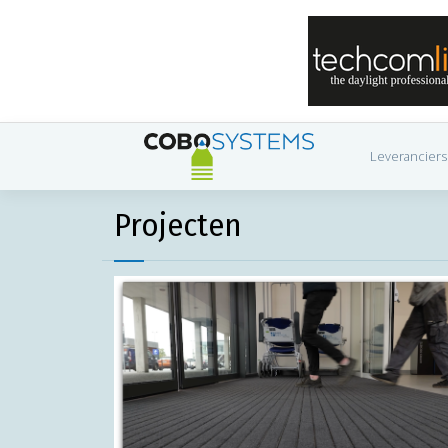
Leveranciers
Projecten