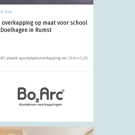
02-2026
 overkapping op maat voor school
 Doelhagen in Rumst
RC plaatst speelplaatsoverkapping van 25 m x 5,20