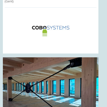
(Gent)