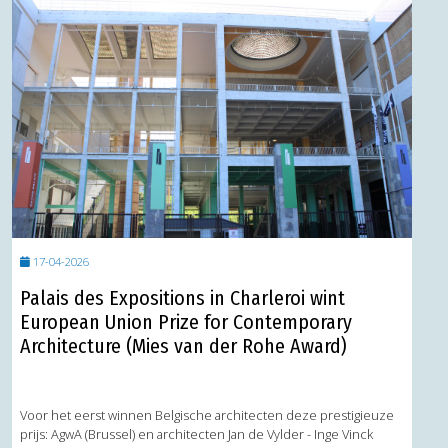
17-04-2026
Palais des Expositions in Charleroi wint
European Union Prize for Contemporary
Architecture (Mies van der Rohe Award)
Voor het eerst winnen Belgische architecten deze prestigieuze
prijs: AgwA (Brussel) en architecten Jan de Vylder - Inge Vinck