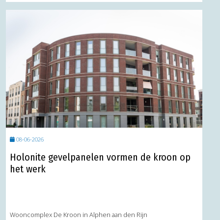
08-06-2026
Holonite gevelpanelen vormen de kroon op
het werk
Wooncomplex De Kroon in Alphen aan den Rijn