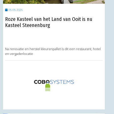
05-05-2026
Roze Kasteel van het Land van Ooit is nu
Kasteel Steenenburg
Na renovatie en herstel kleurenpallet is dit een restaurant, hotel
en vergaderlocatie