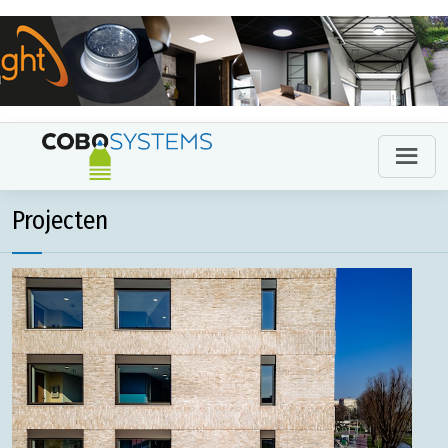
Projecten