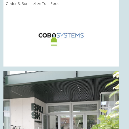
Olivier B. Bommel en Tom Poes