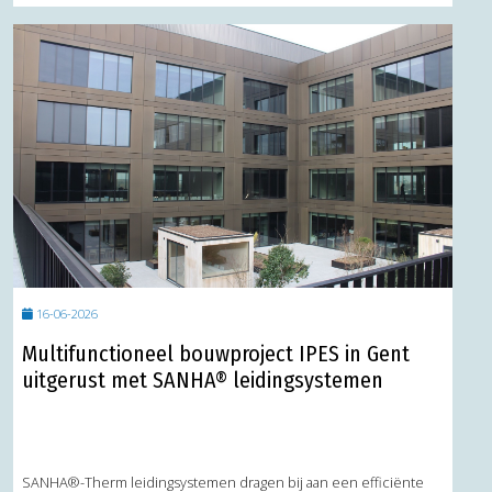
16-06-2026
Multifunctioneel bouwproject IPES in Gent
uitgerust met SANHA® leidingsystemen
SANHA®-Therm leidingsystemen dragen bij aan een efficiënte