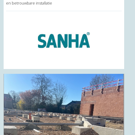
en betrouwbare installatie