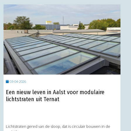
03-04-2026
Een nieuw leven in Aalst voor modulaire
lichtstraten uit Ternat
Lichtstraten gered van de sloop, dat is circulair bouwen in de