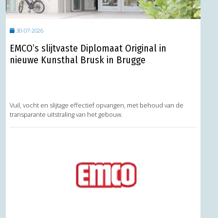
30-07-2026
EMCO’s slijtvaste Diplomaat Original in
nieuwe Kunsthal Brusk in Brugge
Vuil, vocht en slijtage effectief opvangen, met behoud van de
transparante uitstraling van het gebouw.