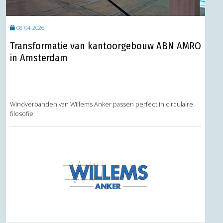
08-04-2026
Transformatie van kantoorgebouw ABN AMRO
in Amsterdam
Windverbanden van Willems Anker passen perfect in circulaire
filosofie