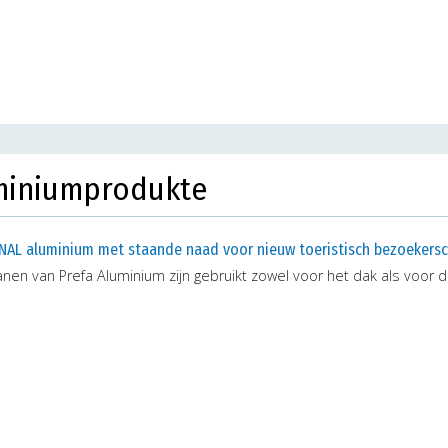
uminiumprodukte
NAL aluminium met staande naad voor nieuw toeristisch bezoekers
nen van Prefa Aluminium zijn gebruikt zowel voor het dak als voor d