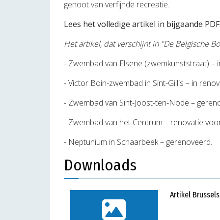
genoot van verfijnde recreatie.
Lees het volledige artikel in bijgaande PDF
Het artikel, dat verschijnt in "De Belgische
- Zwembad van Elsene (zwemkunststraat) – in
- Victor Boin-zwembad in Sint-Gillis – in renov
- Zwembad van Sint-Joost-ten-Node – geren
- Zwembad van het Centrum – renovatie voor
- Neptunium in Schaarbeek – gerenoveerd.
Downloads
Artikel Brusse